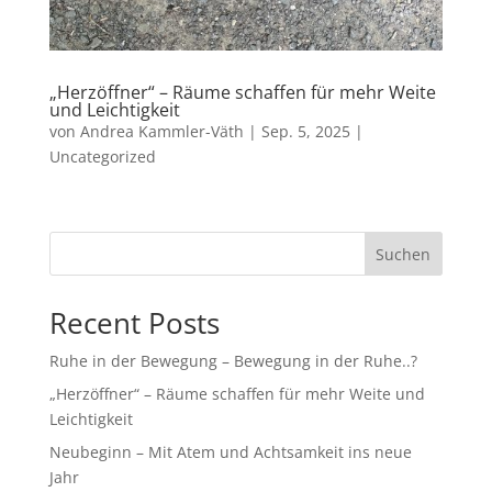
„Herzöffner“ – Räume schaffen für mehr Weite
und Leichtigkeit
von
Andrea Kammler-Väth
|
Sep. 5, 2025
|
Uncategorized
Suchen
Recent Posts
Ruhe in der Bewegung – Bewegung in der Ruhe..?
„Herzöffner“ – Räume schaffen für mehr Weite und
Leichtigkeit
Neubeginn – Mit Atem und Achtsamkeit ins neue
Jahr