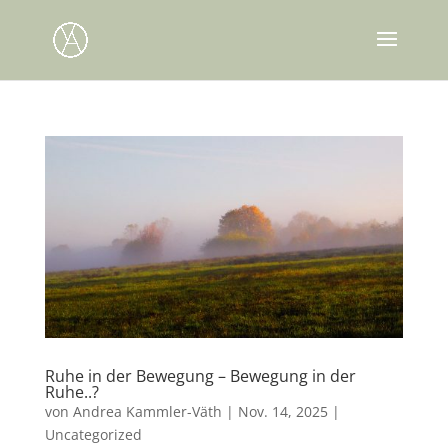
Ruhe in der Bewegung – Bewegung in der
Ruhe..?
von
Andrea Kammler-Väth
|
Nov. 14, 2025
|
Uncategorized