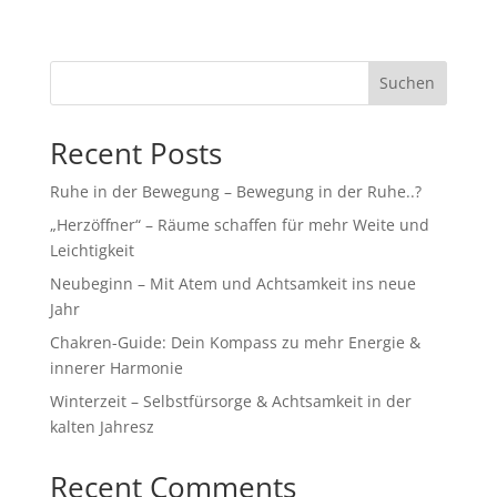
Suchen
Recent Posts
Ruhe in der Bewegung – Bewegung in der Ruhe..?
„Herzöffner“ – Räume schaffen für mehr Weite und
Leichtigkeit
Neubeginn – Mit Atem und Achtsamkeit ins neue
Jahr
Chakren-Guide: Dein Kompass zu mehr Energie &
innerer Harmonie
Winterzeit – Selbstfürsorge & Achtsamkeit in der
kalten Jahresz
Recent Comments