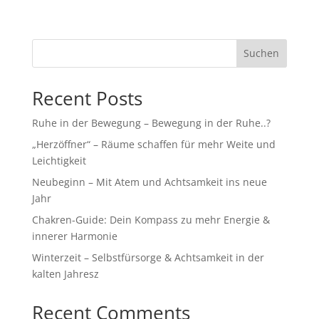
Suchen
Recent Posts
Ruhe in der Bewegung – Bewegung in der Ruhe..?
„Herzöffner“ – Räume schaffen für mehr Weite und
Leichtigkeit
Neubeginn – Mit Atem und Achtsamkeit ins neue
Jahr
Chakren-Guide: Dein Kompass zu mehr Energie &
innerer Harmonie
Winterzeit – Selbstfürsorge & Achtsamkeit in der
kalten Jahresz
Recent Comments