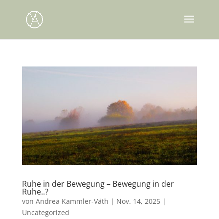
Ruhe in der Bewegung – Bewegung in der
Ruhe..?
von
Andrea Kammler-Väth
|
Nov. 14, 2025
|
Uncategorized